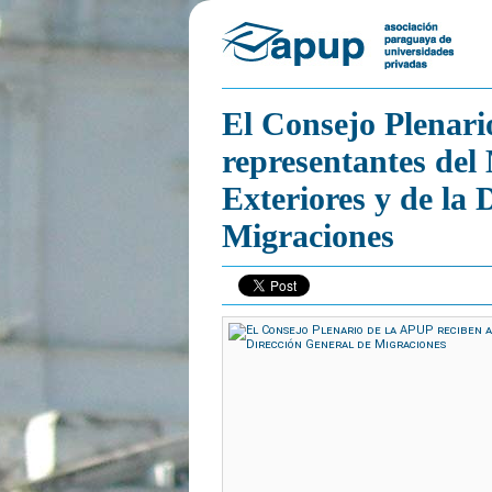
El Consejo Plenari
representantes del 
Exteriores y de la 
Migraciones