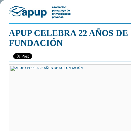
APUP CELEBRA 22 AÑOS DE
FUNDACIÓN