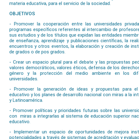
materia educativa, para el servicio de la sociedad.
OBJETIVOS
- Promover la cooperación entre las universidades privad
programas específicos referentes al intercambio de profesore
sus estudios y de los títulos que expidan las entidades miemb
de enseñanza, aprendizaje y publicaciones científicas, la real
encuentros y otros eventos, la elaboración y creación de ins
de grados o de pos grados.
- Crear un espacio plural para el debate y las propuestas ped
valores democráticos, valores éticos, defensa de los derech
género y la protección del medio ambiente en los di
universidades.
- Promover la generación de ideas y propuestas para el 
educativo y los planes de desarrollo nacional con miras a la i
y Latinoamérica.
- Promover políticas y prioridades futuras sobre las univers
con miras a integrarlas al sistema de educación superior nac
educativo.
- Implementar un espacio de oportunidades de mejora insti
potencialidades a través de sistemas de acreditación y evaluac