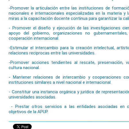
-Promover la articulación entre las instituciones de formaci
nacionales e internacionales especializadas en la materia y 
miras a la capacitación docente continua para garantizar la cal
- Promover el diseño y ejecución de las investigaciones cien
apoyo del gobierno, organizaciones no gubernamentales
cooperación internacional.
-Estimular el intercambio para la creación intelectual, artíst
relaciones reciprocas entre las universidades.
-Promover acciones tendientes al rescate, preservación, va
cultura nacional.
- Mantener relaciones de intercambio y cooperaciones co
instituciones similares a nivel nacional e internacional.
- Constituir una instancia orgánica y jurídica de representaci
universidades asociadas.
- Prestar otros servicios a las entidades asociadas en 
objetivos de la APUP.