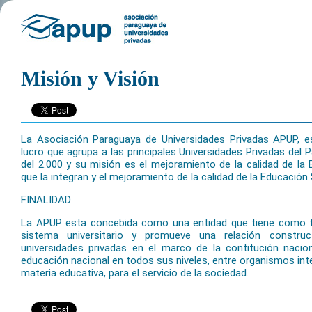
Misión y Visión
La Asociación Paraguaya de Universidades Privadas APUP, es
lucro que agrupa a las principales Universidades Privadas del P
del 2.000 y su misión es el mejoramiento de la calidad de la 
que la integran y el mejoramiento de la calidad de la Educación 
FINALIDAD
La APUP esta concebida como una entidad que tiene como fin
sistema universitario y promueve una relación constru
universidades privadas en el marco de la contitución nacion
educación nacional en todos sus niveles, entre organismos int
materia educativa, para el servicio de la sociedad.