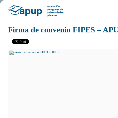
Firma de convenio FIPES – AP