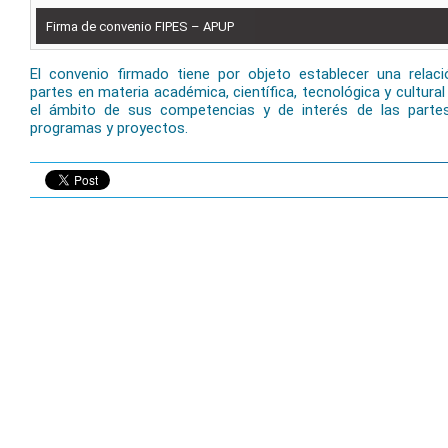
Firma de convenio FIPES – APUP
El convenio firmado tiene por objeto establecer una relación
partes en materia académica, científica, tecnológica y cultura
el ámbito de sus competencias y de interés de las partes,
programas y proyectos.