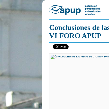
Conclusiones de la
VI FORO APUP