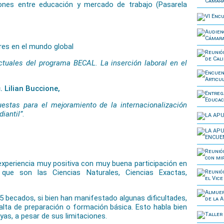
iones entre educación y mercado de trabajo (Pasarela
ores en el mundo global
ctuales del programa BECAL. La inserción laboral en el
. Lilian Buccione,
uestas para el mejoramiento de la internacionalización
diantil”
.
xperiencia muy positiva con muy buena participación en
as que son las Ciencias Naturales, Ciencias Exactas,
 becados, si bien han manifestado algunas dificultades,
lta de preparación o formación básica. Esto habla bien
ayas, a pesar de sus limitaciones.