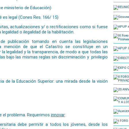
ce ministerio de Educación)
es legal (Cones Res. 166/ 15)
tas, actualizaciones y/ o rectificaciones como si fuese
 legalidad o ilegalidad de la habilitación.
e publicación tomando en cuenta las legislaciones
sa mención de que el Catastro se constituye en un
 la legalidad y la transparencia, de modo a que todas las
s bajo las mismas reglas sin discriminación y privilegio
ncia de la Educación Superior: una mirada desde la visión
ve el problema. Requerimos
innovar
:
ersitaria debe permitir a todos los jóvenes, desde los