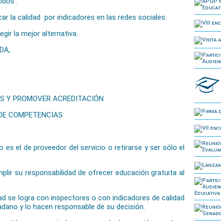
idos :
la calidad por indicadores en las redes sociales.
r la mejor alternativa.
DA,
S Y PROMOVER ACREDITACIÓN
DE COMPETENCIAS
vo es el de proveedor del servicio o retirarse y ser sólo el
umplir su responsabilidad de ofrecer educación gratuita al
dad se logra con inspectores o con indicadores de calidad
adano y lo hacen responsable de su decisión.