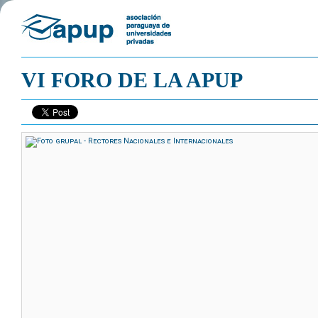
VI FORO DE LA APUP