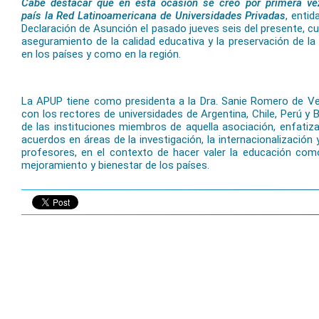
Cabe destacar que en esta ocasión se creó por primera vez
país la Red Latinoamericana de Universidades Privadas
, enti
Declaración de Asunción el pasado jueves seis del presente, cu
aseguramiento de la calidad educativa y la preservación de la 
en los países y como en la región.
La APUP tiene como presidenta a la Dra. Sanie Romero de V
con los rectores de universidades de Argentina, Chile, Perú y Br
de las instituciones miembros de aquella asociación, enfatiz
acuerdos en áreas de la investigación, la internacionalización 
profesores, en el contexto de hacer valer la educación como
mejoramiento y bienestar de los países.